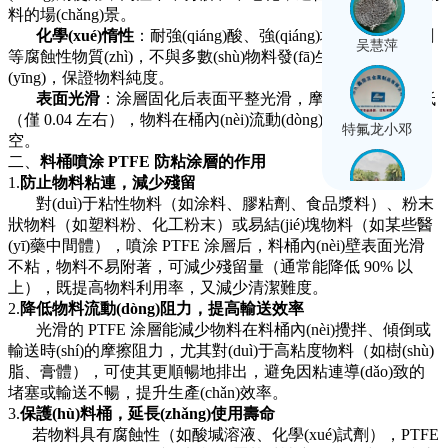
料的場(chǎng)景。
化學(xué)惰性
：耐強(qiáng)酸、強(qiáng)堿、有機(jī)溶劑
吴慧萍
等腐蝕性物質(zhì)，不與多數(shù)物料發(fā)生化學(xué)反應
(yīng)，保證物料純度。
表面光滑
：涂層固化后表面平整光滑，摩擦系數(shù)較低
（僅
0.04 左右），物料在桶內(nèi)流動(dòng)阻力小，易排
特氟龙小邓
空。
二、
料桶噴涂
PTFE 防粘涂層的作用
1.
防止物料粘連，減少殘留
對(duì)于粘性物料（如涂料、膠粘劑、食品漿料）、粉末
龙艳巧
狀物料（如塑料粉、化工粉末）或易結(jié)塊物料（如某些醫
(yī)藥中間體），噴涂 PTFE 涂層后，料桶內(nèi)壁表面光滑
不粘，物料不易附著，可減少殘留量（通常能降低 90% 以
上），既提高物料利用率，又減少清潔難度。
邓光彩
2.
降低物料流動(dòng)阻力，提高輸送效率
光滑的 PTFE 涂層能減少物料在料桶內(nèi)攪拌、傾倒或
輸送時(shí)的摩擦阻力，尤其對(duì)于高粘度物料（如樹(shù)
脂、膏體），可使其更順暢地排出，避免因粘連導(dǎo)致的
吴庆周
堵塞或輸送不暢，提升生產(chǎn)效率。
3.
保護(hù)料桶，延長(zhǎng)使用壽命
若物料具有腐蝕性（如酸堿溶液、化學(xué)試劑），PTFE