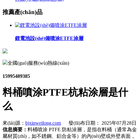
推薦產(chǎn)品
鋰電池設(shè)備噴涂ETFE涂層
全國(guó)服務(wù)熱線(xiàn)
15995489385
料桶噴涂PTFE杭粘涂層是什
么
來(lái)源：
bjxinweilong.com
發(fā)布日期： 2025年07月28日
信息摘要：
料桶噴涂 PTFE 防粘涂層，是指在料桶（通常為金
屬材質(zhì)，如不銹鋼、鋁合金等）的內(nèi)壁或外壁表面，