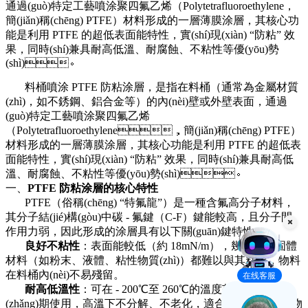
通過(guò)特定工藝噴涂聚四氟乙烯（Polytetrafluoroethylene，
簡(jiǎn)稱(chēng) PTFE）材料形成的一層薄膜涂層，其核心功
能是利用 PTFE 的超低表面能特性，實(shí)現(xiàn) “防粘” 效
果，同時(shí)兼具耐高低溫、耐腐蝕、不粘性等優(yōu)勢
(shì)。
料桶噴涂 PTFE 防粘涂層，是指在料桶（通常為金屬材質
(zhì)，如不銹鋼、鋁合金等）的內(nèi)壁或外壁表面，通過
(guò)特定工藝噴涂聚四氟乙烯
（Polytetrafluoroethylene，簡(jiǎn)稱(chēng) PTFE）
材料形成的一層薄膜涂層，其核心功能是利用 PTFE 的超低表
面能特性，實(shí)現(xiàn) “防粘” 效果，同時(shí)兼具耐高低
溫、耐腐蝕、不粘性等優(yōu)勢(shì)。
一、
PTFE 防粘涂層的核心特性
PTFE（俗稱(chēng) “特氟龍”）是一種含氟高分子材料，
其分子結(jié)構(gòu)中碳 - 氟鍵（C-F）鍵能較高，且分子間
作用力弱，因此形成的涂層具有以下關(guān)鍵特性：
良好
不粘性
：表面能較低
（約
18mN/m），幾乎所有固體
材料（如粉末、液體、粘性物質(zhì)）都難以與其粘連，物料
在料桶內(nèi)不易殘留。
在线客服
耐高低溫性
：可在
- 200℃至 260℃的溫度范圍內(nèi)長
(zhǎng)期使用，高溫下不分解、不老化，適合料桶接觸高溫物