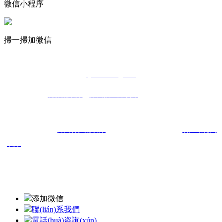
微信小程序
掃一掃加微信
Copyright © 2022
特氟龍噴涂廠家-
蘇州鑫榮發(fā)金屬制品有限公司
bjxinweilong.com
主營(yíng)：
特氟龍噴涂
，
聚四氟乙烯噴涂
，碳化鎢噴涂，氧化鋁
噴
涂，
陶瓷噴涂
熱門(mén)搜索：
蘇州特氟龍噴涂
，江蘇聚四氟乙烯噴涂，
浙江碳化鎢
噴涂
，上海特氟龍噴涂，江蘇氧化鋁
噴涂，
上海
陶瓷噴涂，
江蘇
特氟
龍噴涂
蘇ICP備19013094號(hào)-2
技術(shù)支持：
藍(lán)戈鏈企
添加微信
聯(lián)系我們
電話(huà)咨詢(xún)